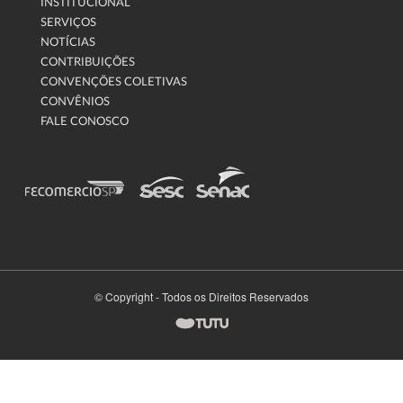
INSTITUCIONAL
SERVIÇOS
NOTÍCIAS
CONTRIBUIÇÕES
CONVENÇÕES COLETIVAS
CONVÊNIOS
FALE CONOSCO
© Copyright - Todos os Direitos Reservados