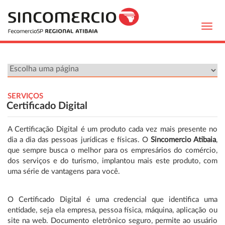
Toggl
navig
SERVIÇOS
Certificado Digital
A Certificação Digital é um produto cada vez mais presente no
dia a dia das pessoas jurídicas e físicas. O
Sincomercio Atibaia
,
que sempre busca o melhor para os empresários do comércio,
dos serviços e do turismo, implantou mais este produto, com
uma série de vantagens para você.
O Certificado Digital é uma credencial que identifica uma
entidade, seja ela empresa, pessoa física, máquina, aplicação ou
site na web. Documento eletrônico seguro, permite ao usuário