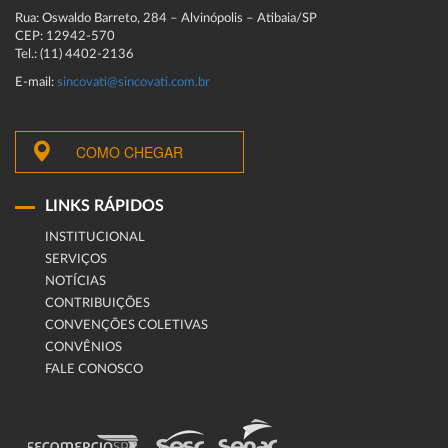
Rua: Oswaldo Barreto, 284 – Alvinópolis – Atibaia/SP
CEP: 12942-570
Tel.: (11) 4402-2136
E-mail:
sincovati@sincovati.com.br
COMO CHEGAR
LINKS RÁPIDOS
INSTITUCIONAL
SERVIÇOS
NOTÍCIAS
CONTRIBUIÇÕES
CONVENÇÕES COLETIVAS
CONVÊNIOS
FALE CONOSCO