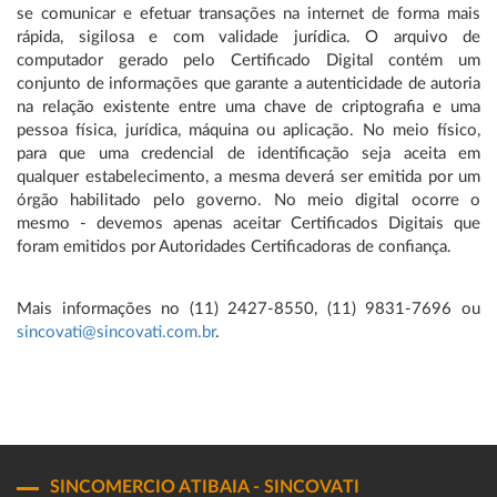
se comunicar e efetuar transações na internet de forma mais
rápida, sigilosa e com validade jurídica. O arquivo de
computador gerado pelo Certificado Digital contém um
conjunto de informações que garante a autenticidade de autoria
na relação existente entre uma chave de criptografia e uma
pessoa física, jurídica, máquina ou aplicação. No meio físico,
para que uma credencial de identificação seja aceita em
qualquer estabelecimento, a mesma deverá ser emitida por um
órgão habilitado pelo governo. No meio digital ocorre o
mesmo - devemos apenas aceitar Certificados Digitais que
foram emitidos por Autoridades Certificadoras de confiança.
Mais informações no (11) 2427-8550, (11) 9831-7696 ou
sincovati@sincovati.com.br
.
SINCOMERCIO ATIBAIA - SINCOVATI