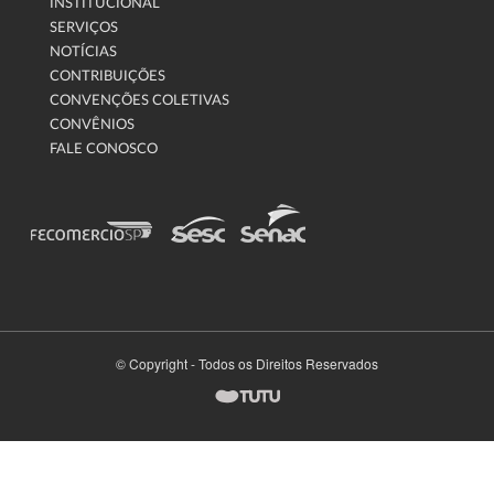
INSTITUCIONAL
SERVIÇOS
NOTÍCIAS
CONTRIBUIÇÕES
CONVENÇÕES COLETIVAS
CONVÊNIOS
FALE CONOSCO
© Copyright - Todos os Direitos Reservados