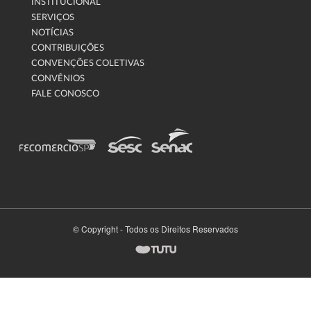
INSTITUCIONAL
SERVIÇOS
NOTÍCIAS
CONTRIBUIÇÕES
CONVENÇÕES COLETIVAS
CONVÊNIOS
FALE CONOSCO
© Copyright - Todos os Direitos Reservados