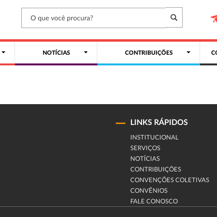
NOTÍCIAS
CONTRIBUIÇÕES
C
LINKS RÁPIDOS
INSTITUCIONAL
SERVIÇOS
NOTÍCIAS
CONTRIBUIÇÕES
CONVENÇÕES COLETIVAS
CONVÊNIOS
FALE CONOSCO