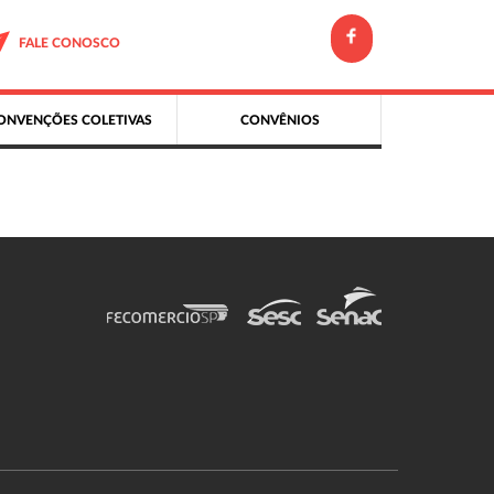
FALE CONOSCO
ONVENÇÕES COLETIVAS
CONVÊNIOS