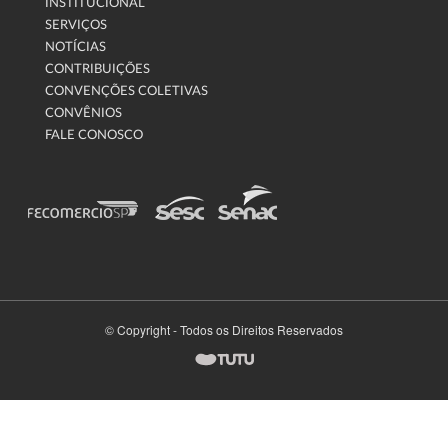
INSTITUCIONAL
SERVIÇOS
NOTÍCIAS
CONTRIBUIÇÕES
CONVENÇÕES COLETIVAS
CONVÊNIOS
FALE CONOSCO
© Copyright - Todos os Direitos Reservados