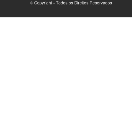
© Copyright - Todos os Direitos Reservados