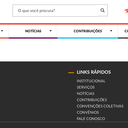
NOTÍCIAS
CONTRIBUIÇÕES
C
LINKS RÁPIDOS
INSTITUCIONAL
SERVIÇOS
NOTÍCIAS
CONTRIBUIÇÕES
CONVENÇÕES COLETIVAS
CONVÊNIOS
FALE CONOSCO