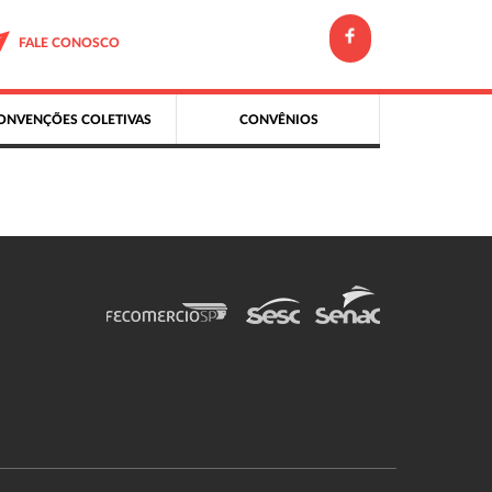
FALE CONOSCO
ONVENÇÕES COLETIVAS
CONVÊNIOS