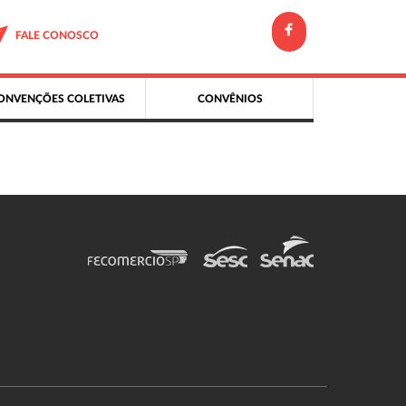
FALE CONOSCO
ONVENÇÕES COLETIVAS
CONVÊNIOS