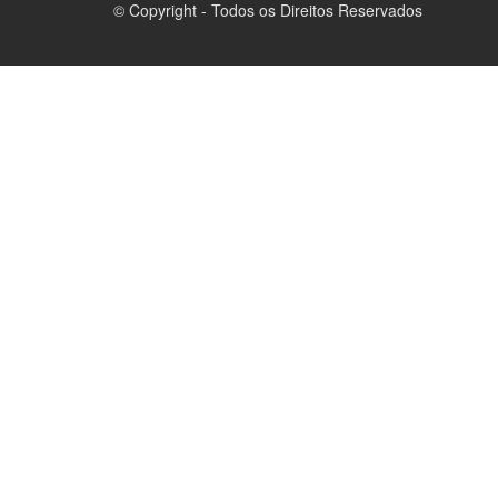
© Copyright - Todos os Direitos Reservados