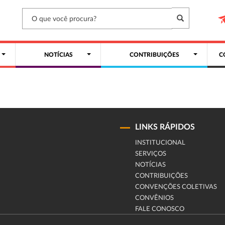
NOTÍCIAS
CONTRIBUIÇÕES
C
LINKS RÁPIDOS
INSTITUCIONAL
SERVIÇOS
NOTÍCIAS
CONTRIBUIÇÕES
CONVENÇÕES COLETIVAS
CONVÊNIOS
FALE CONOSCO