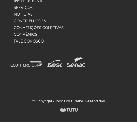
INSTITUCIONAL
SERVIÇOS
NOTÍCIAS
CONTRIBUIÇÕES
CONVENÇÕES COLETIVAS
CONVÊNIOS
FALE CONOSCO
© Copyright - Todos os Direitos Reservados