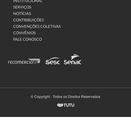
INSTITUCIONAL
SERVIÇOS
NOTÍCIAS
CONTRIBUIÇÕES
CONVENÇÕES COLETIVAS
CONVÊNIOS
FALE CONOSCO
© Copyright - Todos os Direitos Reservados