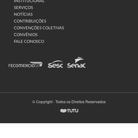
INSTITUCIONAL
SERVIÇOS
NOTÍCIAS
CONTRIBUIÇÕES
CONVENÇÕES COLETIVAS
CONVÊNIOS
FALE CONOSCO
© Copyright - Todos os Direitos Reservados