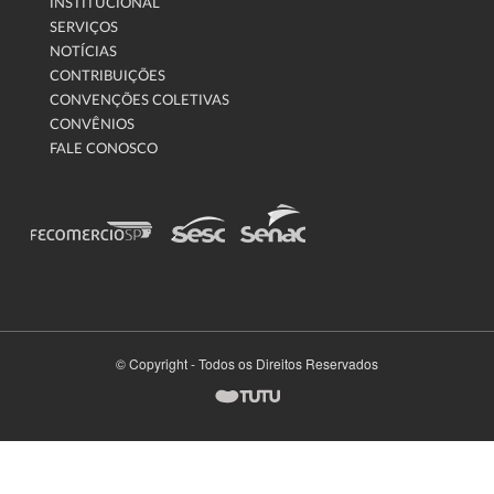
INSTITUCIONAL
SERVIÇOS
NOTÍCIAS
CONTRIBUIÇÕES
CONVENÇÕES COLETIVAS
CONVÊNIOS
FALE CONOSCO
© Copyright - Todos os Direitos Reservados