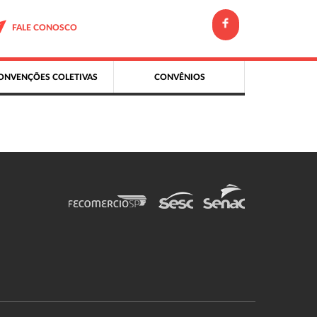
FALE CONOSCO
ONVENÇÕES COLETIVAS
CONVÊNIOS