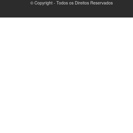
© Copyright - Todos os Direitos Reservados