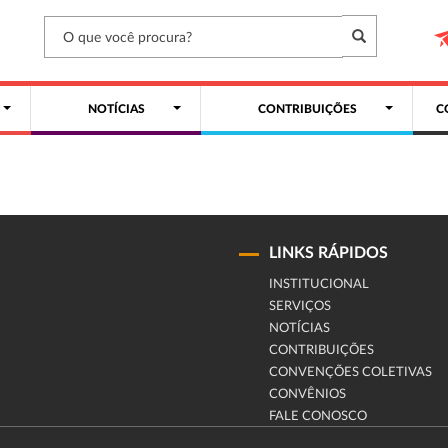
NOTÍCIAS
CONTRIBUIÇÕES
C
LINKS RÁPIDOS
INSTITUCIONAL
SERVIÇOS
NOTÍCIAS
CONTRIBUIÇÕES
CONVENÇÕES COLETIVAS
CONVÊNIOS
FALE CONOSCO