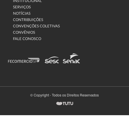
INSTITUCIONAL
SERVIÇOS
NOTÍCIAS
CONTRIBUIÇÕES
CONVENÇÕES COLETIVAS
CONVÊNIOS
FALE CONOSCO
© Copyright - Todos os Direitos Reservados