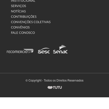
INSTITUCIONAL
SERVIÇOS
NOTÍCIAS
CONTRIBUIÇÕES
CONVENÇÕES COLETIVAS
CONVÊNIOS
FALE CONOSCO
© Copyright - Todos os Direitos Reservados