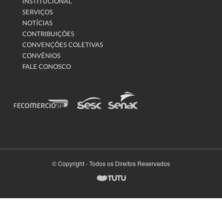
INSTITUCIONAL
SERVIÇOS
NOTÍCIAS
CONTRIBUIÇÕES
CONVENÇÕES COLETIVAS
CONVÊNIOS
FALE CONOSCO
© Copyright - Todos os Direitos Reservados