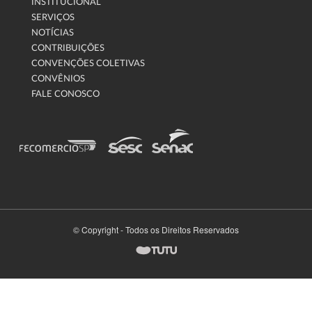
INSTITUCIONAL
SERVIÇOS
NOTÍCIAS
CONTRIBUIÇÕES
CONVENÇÕES COLETIVAS
CONVÊNIOS
FALE CONOSCO
© Copyright - Todos os Direitos Reservados