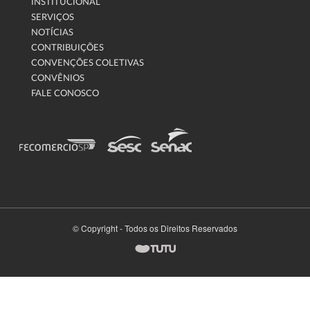
INSTITUCIONAL
SERVIÇOS
NOTÍCIAS
CONTRIBUIÇÕES
CONVENÇÕES COLETIVAS
CONVÊNIOS
FALE CONOSCO
© Copyright - Todos os Direitos Reservados