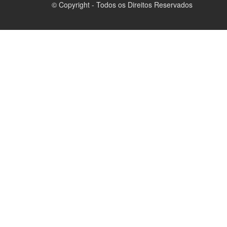
© Copyright - Todos os Direitos Reservados