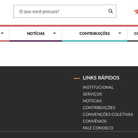
NOTÍCIAS
CONTRIBUIÇÕES
C
LINKS RÁPIDOS
INSTITUCIONAL
SERVIÇOS
NOTÍCIAS
CONTRIBUIÇÕES
CONVENÇÕES COLETIVAS
CONVÊNIOS
FALE CONOSCO