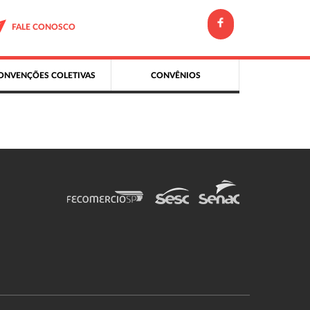
FALE CONOSCO
ONVENÇÕES COLETIVAS
CONVÊNIOS