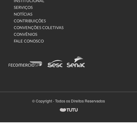
INSTITUCIONAL
SERVIÇOS
NOTÍCIAS
CONTRIBUIÇÕES
CONVENÇÕES COLETIVAS
CONVÊNIOS
FALE CONOSCO
© Copyright - Todos os Direitos Reservados