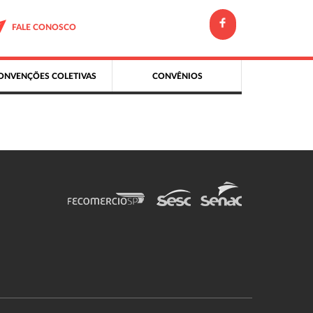
FALE CONOSCO
ONVENÇÕES COLETIVAS
CONVÊNIOS