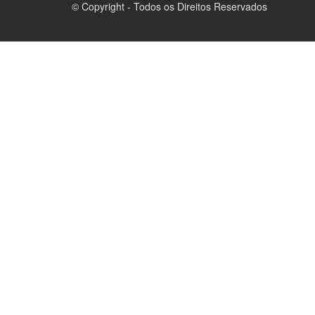
© Copyright - Todos os Direitos Reservados