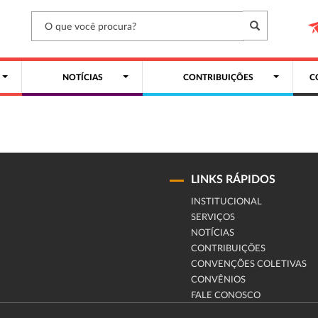
NOTÍCIAS
CONTRIBUIÇÕES
C
LINKS RÁPIDOS
INSTITUCIONAL
SERVIÇOS
NOTÍCIAS
CONTRIBUIÇÕES
CONVENÇÕES COLETIVAS
CONVÊNIOS
FALE CONOSCO