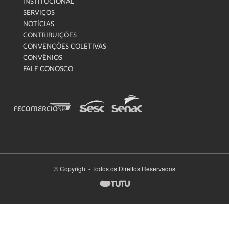
INSTITUCIONAL
SERVIÇOS
NOTÍCIAS
CONTRIBUIÇÕES
CONVENÇÕES COLETIVAS
CONVÊNIOS
FALE CONOSCO
© Copyright - Todos os Direitos Reservados