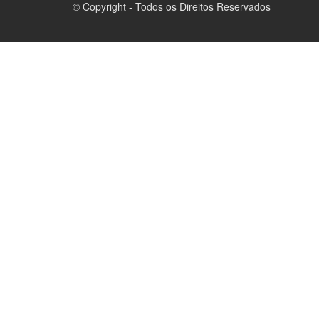
© Copyright - Todos os Direitos Reservados