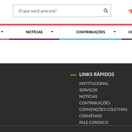
NOTÍCIAS
CONTRIBUIÇÕES
C
LINKS RÁPIDOS
INSTITUCIONAL
SERVIÇOS
NOTÍCIAS
CONTRIBUIÇÕES
CONVENÇÕES COLETIVAS
CONVÊNIOS
FALE CONOSCO