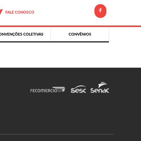
FALE CONOSCO
ONVENÇÕES COLETIVAS
CONVÊNIOS