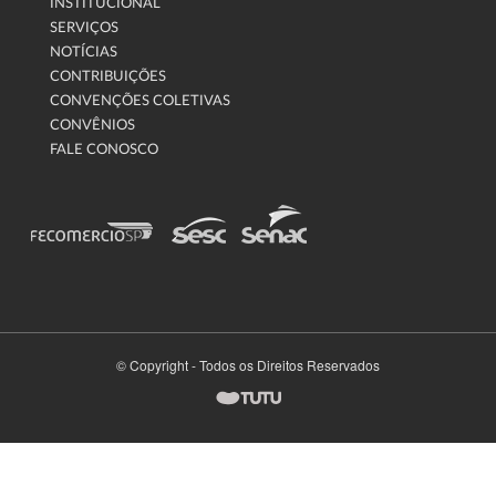
INSTITUCIONAL
SERVIÇOS
NOTÍCIAS
CONTRIBUIÇÕES
CONVENÇÕES COLETIVAS
CONVÊNIOS
FALE CONOSCO
© Copyright - Todos os Direitos Reservados