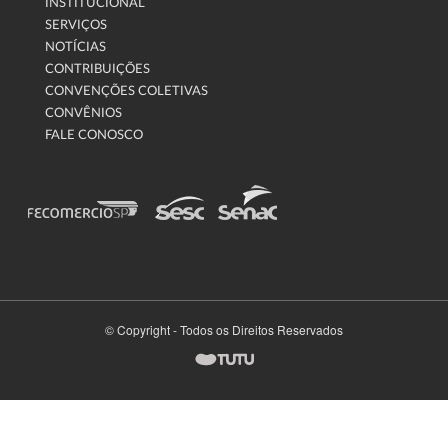
INSTITUCIONAL
SERVIÇOS
NOTÍCIAS
CONTRIBUIÇÕES
CONVENÇÕES COLETIVAS
CONVÊNIOS
FALE CONOSCO
© Copyright - Todos os Direitos Reservados