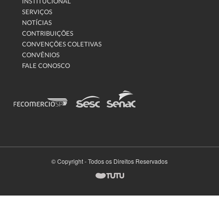
INSTITUCIONAL
SERVIÇOS
NOTÍCIAS
CONTRIBUIÇÕES
CONVENÇÕES COLETIVAS
CONVÊNIOS
FALE CONOSCO
© Copyright - Todos os Direitos Reservados