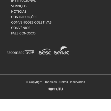
INSTITUCIONAL
SERVIÇOS
NOTÍCIAS
CONTRIBUIÇÕES
CONVENÇÕES COLETIVAS
CONVÊNIOS
FALE CONOSCO
© Copyright - Todos os Direitos Reservados