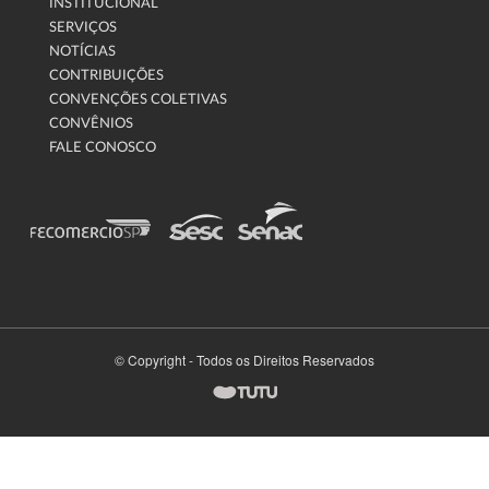
INSTITUCIONAL
SERVIÇOS
NOTÍCIAS
CONTRIBUIÇÕES
CONVENÇÕES COLETIVAS
CONVÊNIOS
FALE CONOSCO
© Copyright - Todos os Direitos Reservados