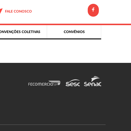
FALE CONOSCO
ONVENÇÕES COLETIVAS
CONVÊNIOS