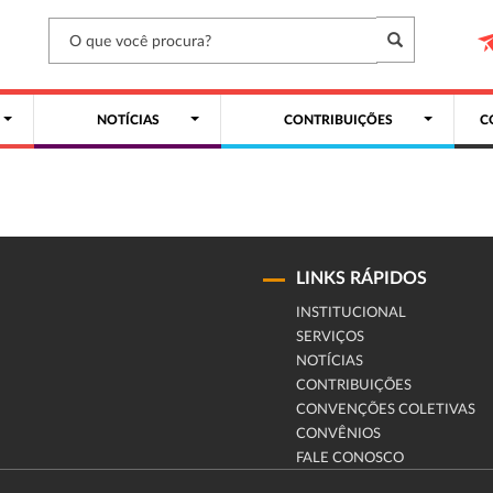
NOTÍCIAS
CONTRIBUIÇÕES
C
LINKS RÁPIDOS
INSTITUCIONAL
SERVIÇOS
NOTÍCIAS
CONTRIBUIÇÕES
CONVENÇÕES COLETIVAS
CONVÊNIOS
FALE CONOSCO