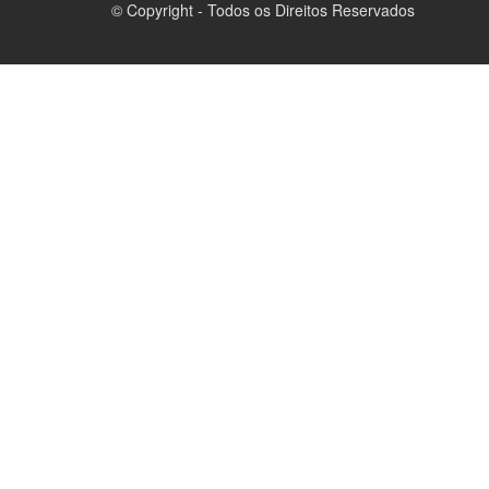
© Copyright - Todos os Direitos Reservados