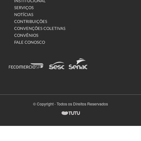
INSTITUCIONAL
SERVIÇOS
NOTÍCIAS
CONTRIBUIÇÕES
CONVENÇÕES COLETIVAS
CONVÊNIOS
FALE CONOSCO
© Copyright - Todos os Direitos Reservados