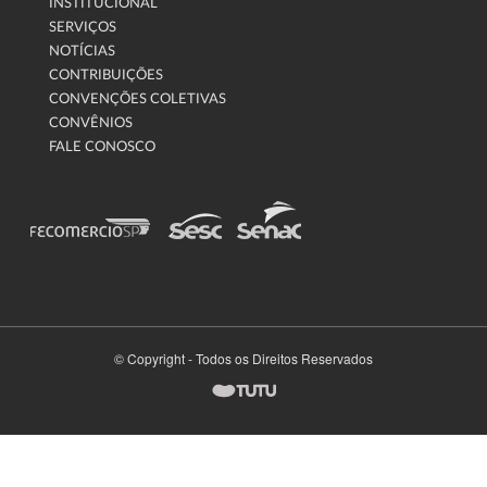
INSTITUCIONAL
SERVIÇOS
NOTÍCIAS
CONTRIBUIÇÕES
CONVENÇÕES COLETIVAS
CONVÊNIOS
FALE CONOSCO
© Copyright - Todos os Direitos Reservados