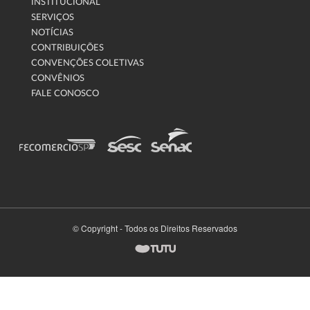
INSTITUCIONAL
SERVIÇOS
NOTÍCIAS
CONTRIBUIÇÕES
CONVENÇÕES COLETIVAS
CONVÊNIOS
FALE CONOSCO
© Copyright - Todos os Direitos Reservados