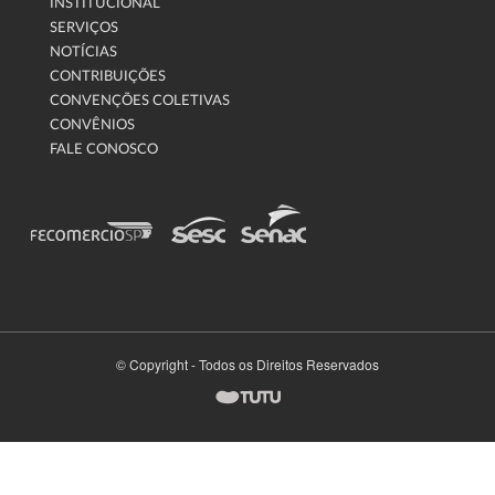
INSTITUCIONAL
SERVIÇOS
NOTÍCIAS
CONTRIBUIÇÕES
CONVENÇÕES COLETIVAS
CONVÊNIOS
FALE CONOSCO
© Copyright - Todos os Direitos Reservados