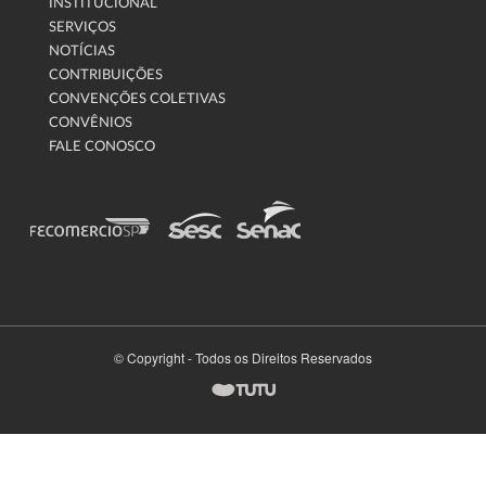
INSTITUCIONAL
SERVIÇOS
NOTÍCIAS
CONTRIBUIÇÕES
CONVENÇÕES COLETIVAS
CONVÊNIOS
FALE CONOSCO
© Copyright - Todos os Direitos Reservados