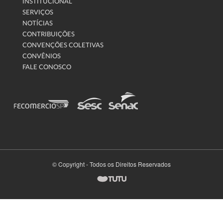
INSTITUCIONAL
SERVIÇOS
NOTÍCIAS
CONTRIBUIÇÕES
CONVENÇÕES COLETIVAS
CONVÊNIOS
FALE CONOSCO
© Copyright - Todos os Direitos Reservados