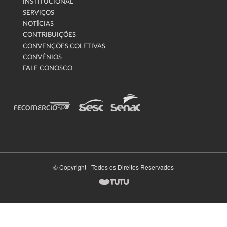
INSTITUCIONAL
SERVIÇOS
NOTÍCIAS
CONTRIBUIÇÕES
CONVENÇÕES COLETIVAS
CONVÊNIOS
FALE CONOSCO
© Copyright - Todos os Direitos Reservados