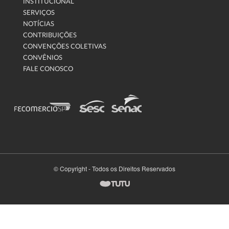
INSTITUCIONAL
SERVIÇOS
NOTÍCIAS
CONTRIBUIÇÕES
CONVENÇÕES COLETIVAS
CONVÊNIOS
FALE CONOSCO
© Copyright - Todos os Direitos Reservados