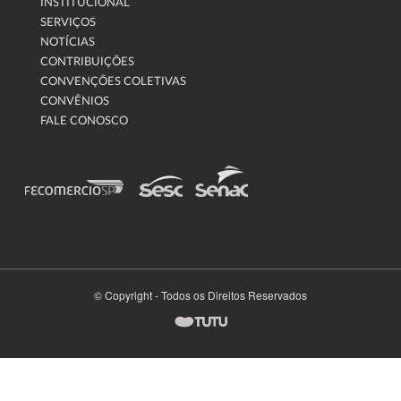
INSTITUCIONAL
SERVIÇOS
NOTÍCIAS
CONTRIBUIÇÕES
CONVENÇÕES COLETIVAS
CONVÊNIOS
FALE CONOSCO
© Copyright - Todos os Direitos Reservados