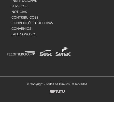
INSTITUCIONAL
SERVIÇOS
NOTÍCIAS
CONTRIBUIÇÕES
CONVENÇÕES COLETIVAS
CONVÊNIOS
FALE CONOSCO
© Copyright - Todos os Direitos Reservados