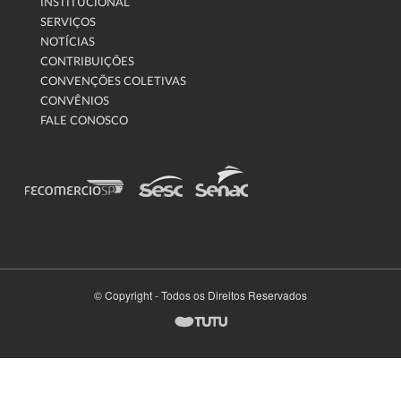
INSTITUCIONAL
SERVIÇOS
NOTÍCIAS
CONTRIBUIÇÕES
CONVENÇÕES COLETIVAS
CONVÊNIOS
FALE CONOSCO
© Copyright - Todos os Direitos Reservados