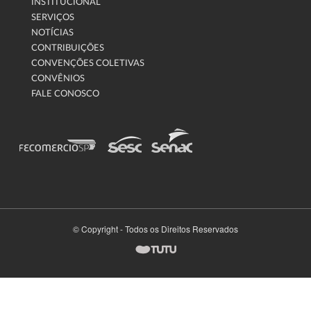
INSTITUCIONAL
SERVIÇOS
NOTÍCIAS
CONTRIBUIÇÕES
CONVENÇÕES COLETIVAS
CONVÊNIOS
FALE CONOSCO
© Copyright - Todos os Direitos Reservados