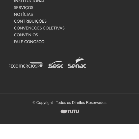
INSTITUCIONAL
SERVIÇOS
NOTÍCIAS
CONTRIBUIÇÕES
CONVENÇÕES COLETIVAS
CONVÊNIOS
FALE CONOSCO
© Copyright - Todos os Direitos Reservados