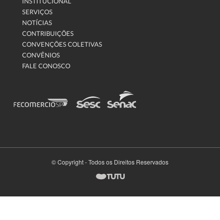
INSTITUCIONAL
SERVIÇOS
NOTÍCIAS
CONTRIBUIÇÕES
CONVENÇÕES COLETIVAS
CONVÊNIOS
FALE CONOSCO
© Copyright - Todos os Direitos Reservados