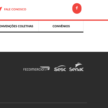
FALE CONOSCO
ONVENÇÕES COLETIVAS
CONVÊNIOS