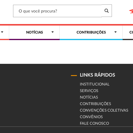
NOTÍCIAS
CONTRIBUIÇÕES
C
LINKS RÁPIDOS
INSTITUCIONAL
SERVIÇOS
NOTÍCIAS
CONTRIBUIÇÕES
CONVENÇÕES COLETIVAS
CONVÊNIOS
FALE CONOSCO