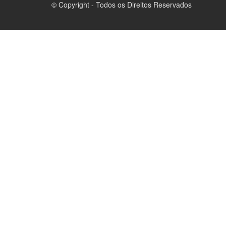
© Copyright - Todos os Direitos Reservados