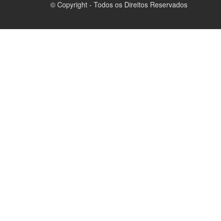
© Copyright - Todos os Direitos Reservados