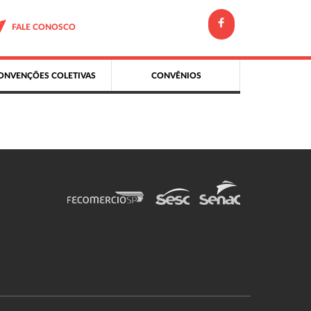
FALE CONOSCO
ONVENÇÕES COLETIVAS
CONVÊNIOS