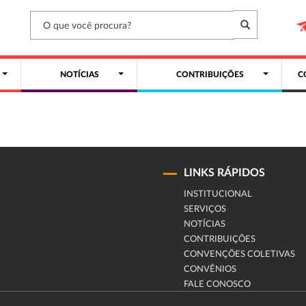
NOTÍCIAS
CONTRIBUIÇÕES
C
LINKS RÁPIDOS
INSTITUCIONAL
SERVIÇOS
NOTÍCIAS
CONTRIBUIÇÕES
CONVENÇÕES COLETIVAS
CONVÊNIOS
FALE CONOSCO