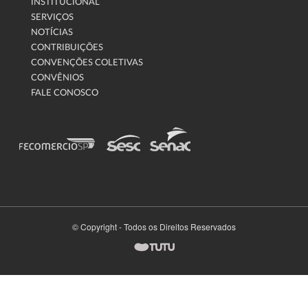
INSTITUCIONAL
SERVIÇOS
NOTÍCIAS
CONTRIBUIÇÕES
CONVENÇÕES COLETIVAS
CONVÊNIOS
FALE CONOSCO
© Copyright - Todos os Direitos Reservados