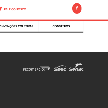
FALE CONOSCO
ONVENÇÕES COLETIVAS
CONVÊNIOS