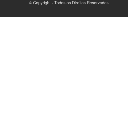
© Copyright - Todos os Direitos Reservados