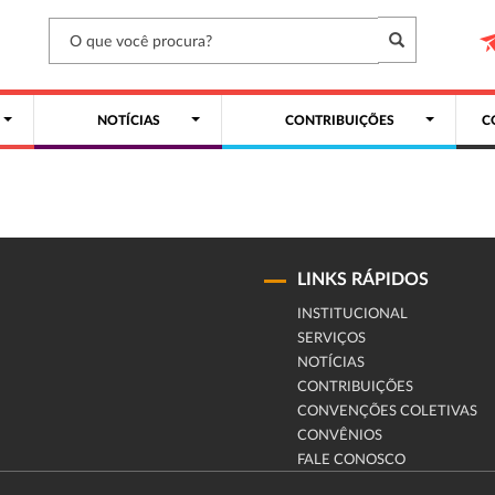
NOTÍCIAS
CONTRIBUIÇÕES
C
LINKS RÁPIDOS
INSTITUCIONAL
SERVIÇOS
NOTÍCIAS
CONTRIBUIÇÕES
CONVENÇÕES COLETIVAS
CONVÊNIOS
FALE CONOSCO