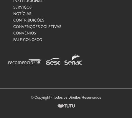
INSTITUCIONAL
SERVIÇOS
NOTÍCIAS
CONTRIBUIÇÕES
CONVENÇÕES COLETIVAS
CONVÊNIOS
FALE CONOSCO
© Copyright - Todos os Direitos Reservados