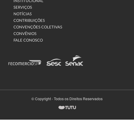
INSTITUCIONAL
SERVIÇOS
NOTÍCIAS
CONTRIBUIÇÕES
CONVENÇÕES COLETIVAS
CONVÊNIOS
FALE CONOSCO
© Copyright - Todos os Direitos Reservados