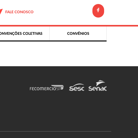
FALE CONOSCO
ONVENÇÕES COLETIVAS
CONVÊNIOS