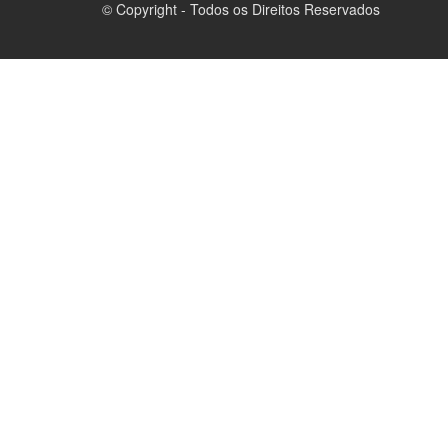
© Copyright - Todos os Direitos Reservados