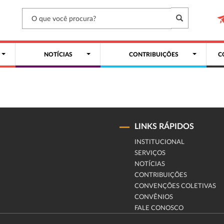
NOTÍCIAS
CONTRIBUIÇÕES
C
LINKS RÁPIDOS
INSTITUCIONAL
SERVIÇOS
NOTÍCIAS
CONTRIBUIÇÕES
CONVENÇÕES COLETIVAS
CONVÊNIOS
FALE CONOSCO